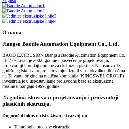
English
O nama
Jiangsu Baodie Automation Equipment Co., Ltd.
BAOD EXTRUSION (Jiangsu Baodie Automation Equipment Co.,
Ltd.) osnovan je 2002. godine i posvećen je projektovanju,
proizvodnji i prodaji opreme za ekstruziju plastike. Na osnovu 18-
godišnjeg iskustva u projektovanju i izradi visokokvalitetnih mašina
na Tajvanu, originalna matična kompanija (KINGSWEL GROUP)
investirala je u uspostavljanje proizvodne baze za ekstruzione
mašine u Šangaju 1999. godine.
25 godina iskustva u projektovanju i proizvodnji
plastičnih ekstruzija.
Dugoročni fokus na istraživanje i razvoj za:
Tehnologija precizne ekstruzije