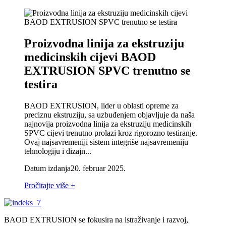
Proizvodna linija za ekstruziju
medicinskih cijevi BAOD
EXTRUSION SPVC trenutno se
testira
BAOD EXTRUSION, lider u oblasti opreme za
preciznu ekstruziju, sa uzbuđenjem objavljuje da naša
najnovija proizvodna linija za ekstruziju medicinskih
SPVC cijevi trenutno prolazi kroz rigorozno testiranje.
Ovaj najsavremeniji sistem integriše najsavremeniju
tehnologiju i dizajn...
Datum izdanja
20. februar 2025.
Pročitajte više +
BAOD EXTRUSION se fokusira na istraživanje i razvoj,