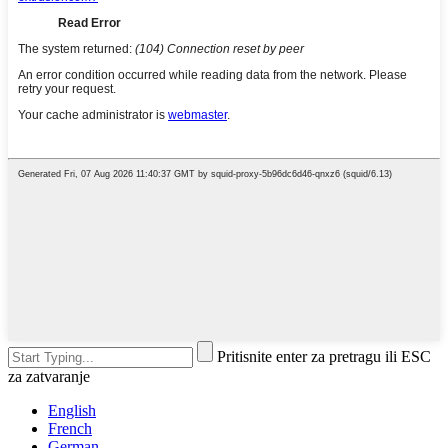
Pritisnite enter za pretragu ili ESC
za zatvaranje
English
French
German