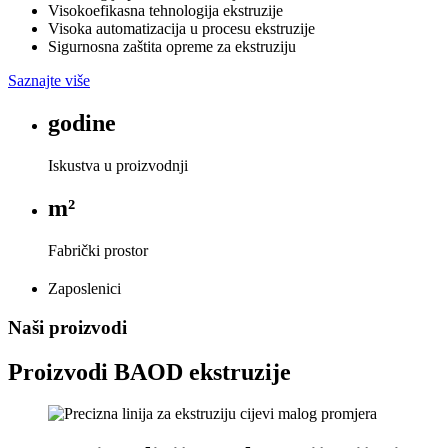
Visokoefikasna tehnologija ekstruzije
Visoka automatizacija u procesu ekstruzije
Sigurnosna zaštita opreme za ekstruziju
Saznajte više
godine
Iskustva u proizvodnji
m²
Fabrički prostor
Zaposlenici
Naši proizvodi
Proizvodi BAOD ekstruzije