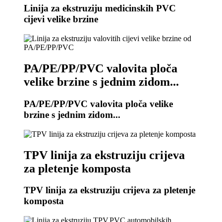
Linija za ekstruziju medicinskih PVC
cijevi velike brzine
PA/PE/PP/PVC valovita ploča
velike brzine s jednim zidom...
PA/PE/PP/PVC valovita ploča velike
brzine s jednim zidom...
TPV linija za ekstruziju crijeva
za pletenje komposta
TPV linija za ekstruziju crijeva za pletenje
komposta