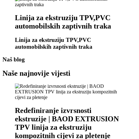
Linija za ekstruziju TPV,PVC
automobilskih zaptivnih traka
Linija za ekstruziju TPV,PVC
automobilskih zaptivnih traka
Naš blog
Naše najnovije vijesti
Redefiniranje izvrsnosti
ekstruzije | BAOD EXTRUSION
TPV linija za ekstruziju
kompozitnih cijevi za pletenje